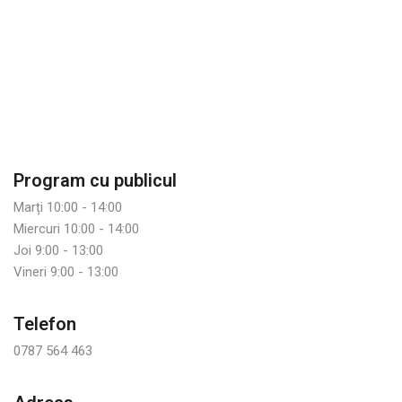
Program cu publicul
Marți 10:00 - 14:00
Miercuri 10:00 - 14:00
Joi 9:00 - 13:00
Vineri 9:00 - 13:00
Telefon
0787 564 463