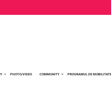
RY
PHOTO/VIDEO
COMMUNITY
PROGRAMUL DE MOBILITATE