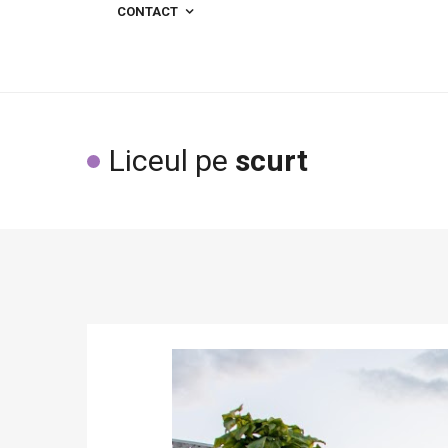
CONTACT
Liceul pe
scurt