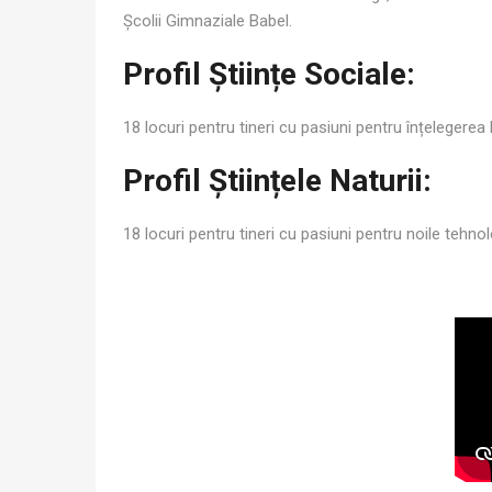
Școlii Gimnaziale Babel.
Profil Științe Sociale:
18 locuri pentru tineri cu pasiuni
pentru înțelegerea lu
Profil Științele Naturii:
18 locuri pentru tineri cu pasiuni
pentru noile tehnolo