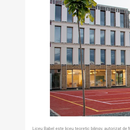
Liceu Babel este liceu teoretic bilingv, autorizat de