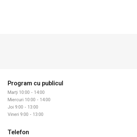
Program cu publicul
Marți 10:00 - 14:00
Miercuri 10:00 - 14:00
Joi 9:00 - 13:00
Vineri 9:00 - 13:00
Telefon