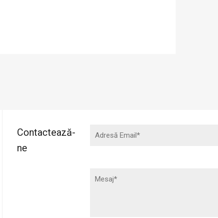
Contactează-
ne