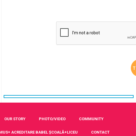
OUR STORY
PHOTO/VIDEO
COMMUNITY
MUS+ ACREDITARE BABEL ȘCOALĂ+LICEU
CONTACT