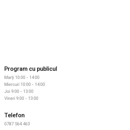
Program cu publicul
Marți 10:00 - 14:00
Miercuri 10:00 - 14:00
Joi 9:00 - 13:00
Vineri 9:00 - 13:00
Telefon
0787 564 463