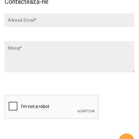
Contactează-ne