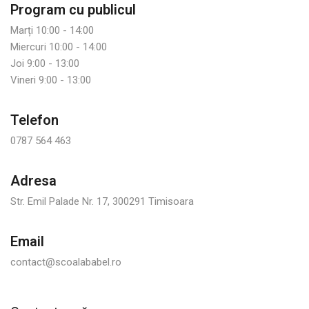
Program cu publicul
Marți 10:00 - 14:00
Miercuri 10:00 - 14:00
Joi 9:00 - 13:00
Vineri 9:00 - 13:00
Telefon
0787 564 463
Adresa
Str. Emil Palade Nr. 17, 300291 Timisoara
Email
contact@scoalababel.ro