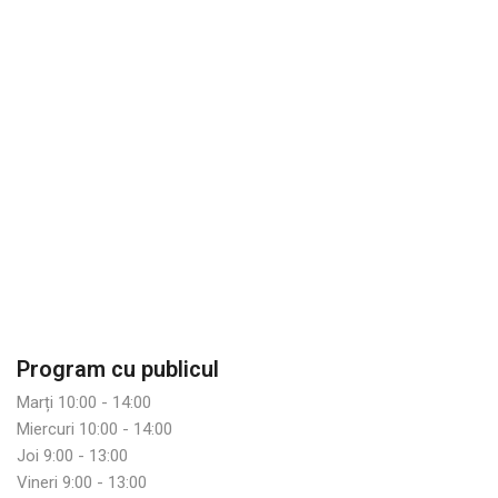
Program cu publicul
Marți 10:00 - 14:00
Miercuri 10:00 - 14:00
Joi 9:00 - 13:00
Vineri 9:00 - 13:00