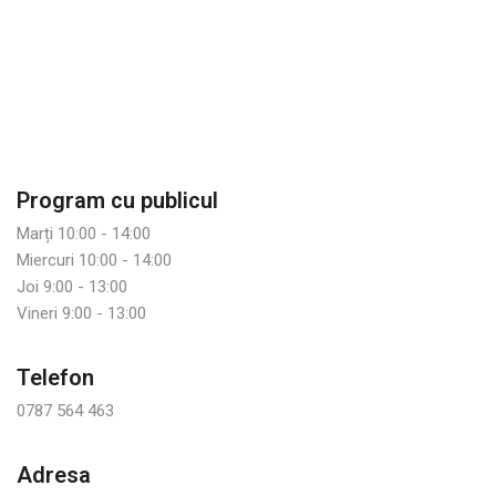
Program cu publicul
Marți 10:00 - 14:00
Miercuri 10:00 - 14:00
Joi 9:00 - 13:00
Vineri 9:00 - 13:00
Telefon
0787 564 463
Adresa