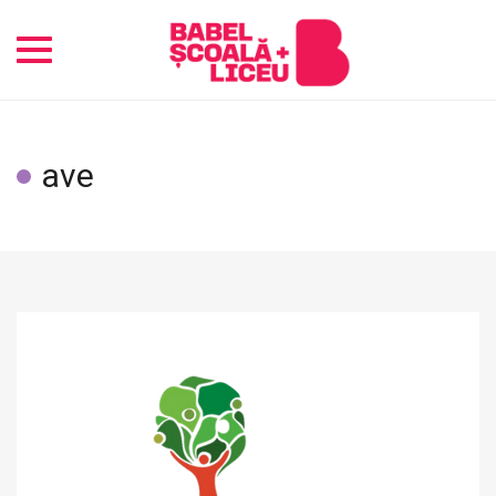
Toggle
navigation
ave