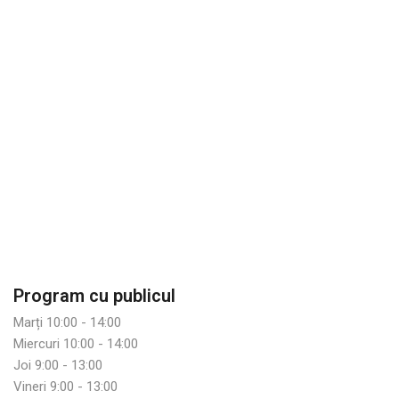
Program cu publicul
Marți 10:00 - 14:00
Miercuri 10:00 - 14:00
Joi 9:00 - 13:00
Vineri 9:00 - 13:00