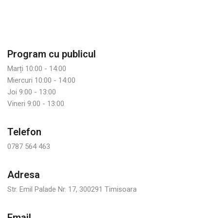
Program cu publicul
Marți 10:00 - 14:00
Miercuri 10:00 - 14:00
Joi 9:00 - 13:00
Vineri 9:00 - 13:00
Telefon
0787 564 463
Adresa
Str. Emil Palade Nr. 17, 300291 Timisoara
Email