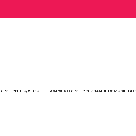
RY
PHOTO/VIDEO
COMMUNITY
PROGRAMUL DE MOBILITATE