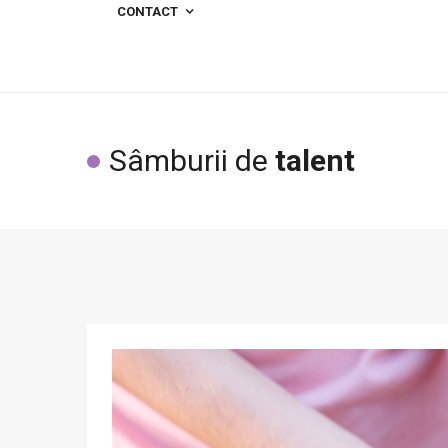
CONTACT
Sâmburii de
talent