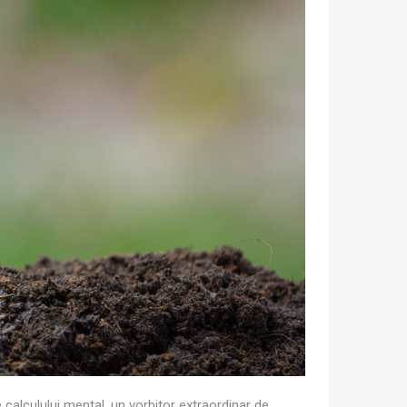
 calculului mental, un vorbitor extraordinar de