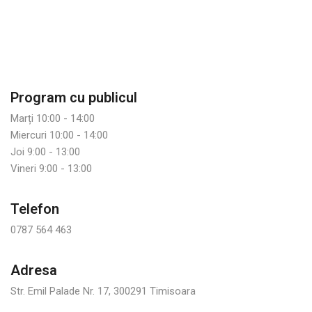
Program cu publicul
Marți 10:00 - 14:00
Miercuri 10:00 - 14:00
Joi 9:00 - 13:00
Vineri 9:00 - 13:00
Telefon
0787 564 463
Adresa
Str. Emil Palade Nr. 17, 300291 Timisoara