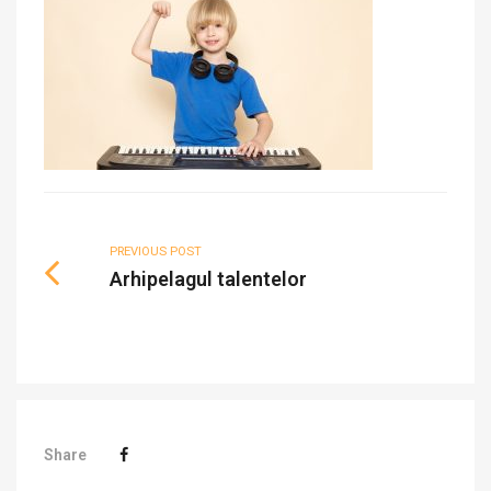
PREVIOUS POST
Arhipelagul talentelor
Share