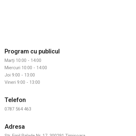
Program cu publicul
Marți 10:00 - 14:00
Miercuri 10:00 - 14:00
Joi 9:00 - 13:00
Vineri 9:00 - 13:00
Telefon
0787 564 463
Adresa
Str. Emil Palade Nr. 17, 300291 Timisoara