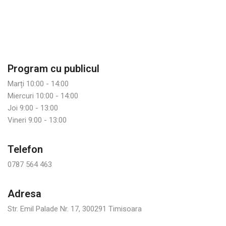
Program cu publicul
Marți 10:00 - 14:00
Miercuri 10:00 - 14:00
Joi 9:00 - 13:00
Vineri 9:00 - 13:00
Telefon
0787 564 463
Adresa
Str. Emil Palade Nr. 17, 300291 Timisoara