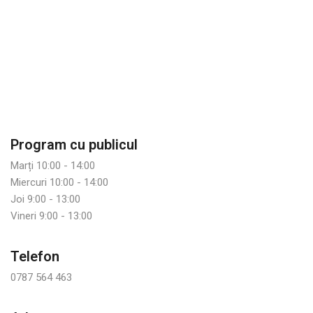
Program cu publicul
Marți 10:00 - 14:00
Miercuri 10:00 - 14:00
Joi 9:00 - 13:00
Vineri 9:00 - 13:00
Telefon
0787 564 463