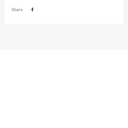
Share