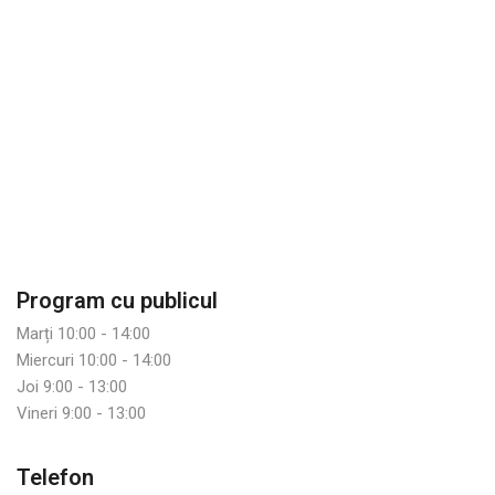
Program cu publicul
Marți 10:00 - 14:00
Miercuri 10:00 - 14:00
Joi 9:00 - 13:00
Vineri 9:00 - 13:00
Telefon