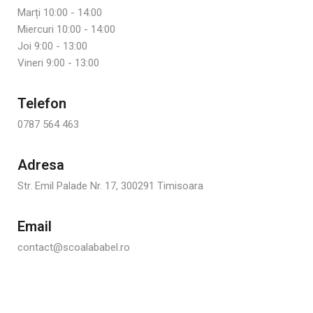
Marți 10:00 - 14:00
Miercuri 10:00 - 14:00
Joi 9:00 - 13:00
Vineri 9:00 - 13:00
Telefon
0787 564 463
Adresa
Str. Emil Palade Nr. 17, 300291 Timisoara
Email
contact@scoalababel.ro