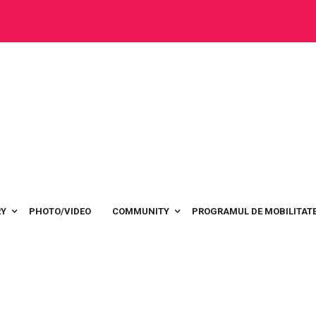
RY
PHOTO/VIDEO
COMMUNITY
PROGRAMUL DE MOBILITATE