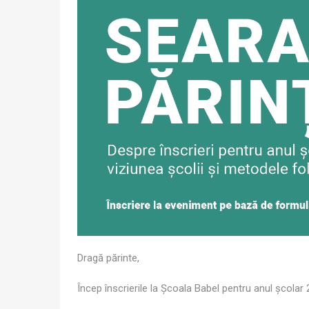
Dragă părinte,
Încep înscrierile la Școala Babel pentru anul școlar