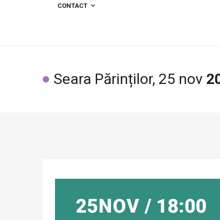
CONTACT
Seara Părinților, 25 nov
2