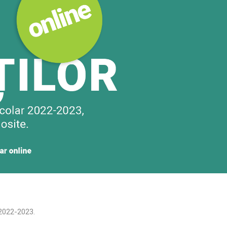
 2022-2023.