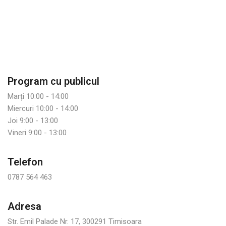
Program cu publicul
Marți 10:00 - 14:00
Miercuri 10:00 - 14:00
Joi 9:00 - 13:00
Vineri 9:00 - 13:00
Telefon
0787 564 463
Adresa
Str. Emil Palade Nr. 17, 300291 Timisoara