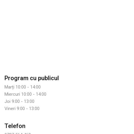
Program cu publicul
Marți 10:00 - 14:00
Miercuri 10:00 - 14:00
Joi 9:00 - 13:00
Vineri 9:00 - 13:00
Telefon