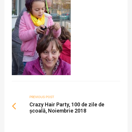
PREVIOUS POST
Crazy Hair Party, 100 de zile de
școală, Noiembrie 2018