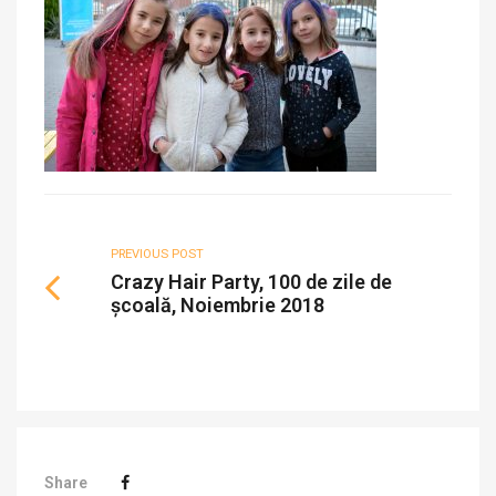
PREVIOUS POST
Crazy Hair Party, 100 de zile de
școală, Noiembrie 2018
Share