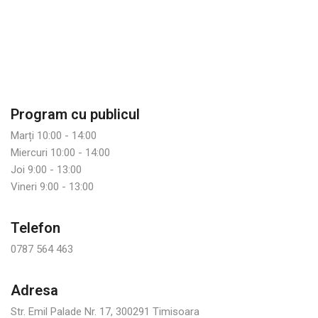
Program cu publicul
Marți 10:00 - 14:00
Miercuri 10:00 - 14:00
Joi 9:00 - 13:00
Vineri 9:00 - 13:00
Telefon
0787 564 463
Adresa
Str. Emil Palade Nr. 17, 300291 Timisoara