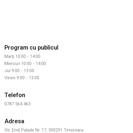
Program cu publicul
Marți 10:00 - 14:00
Miercuri 10:00 - 14:00
Joi 9:00 - 13:00
Vineri 9:00 - 13:00
Telefon
0787 564 463
Adresa
Str. Emil Palade Nr. 17, 300291 Timisoara