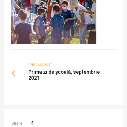
PREVIOUS POST
Prima zi de școală, septembrie
2021
Share