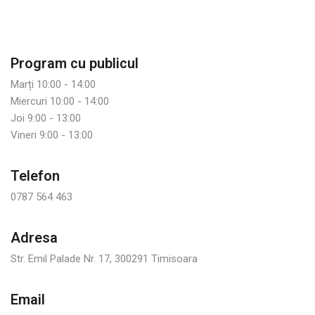
Program cu publicul
Marți 10:00 - 14:00
Miercuri 10:00 - 14:00
Joi 9:00 - 13:00
Vineri 9:00 - 13:00
Telefon
0787 564 463
Adresa
Str. Emil Palade Nr. 17, 300291 Timisoara
Email