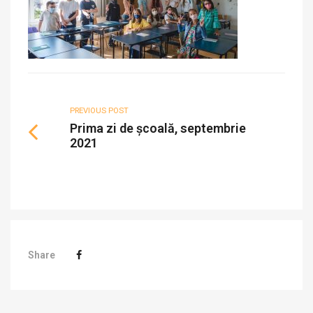
PREVIOUS POST
Prima zi de școală, septembrie
2021
Share