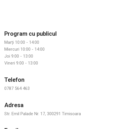
Program cu publicul
Marți 10:00 - 14:00
Miercuri 10:00 - 14:00
Joi 9:00 - 13:00
Vineri 9:00 - 13:00
Telefon
0787 564 463
Adresa
Str. Emil Palade Nr. 17, 300291 Timisoara