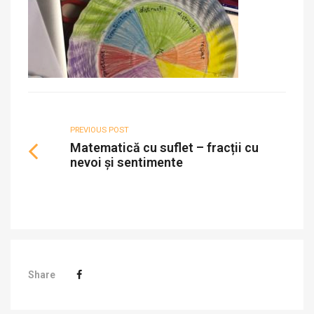
PREVIOUS POST
Matematică cu suflet – fracții cu
nevoi și sentimente
Share