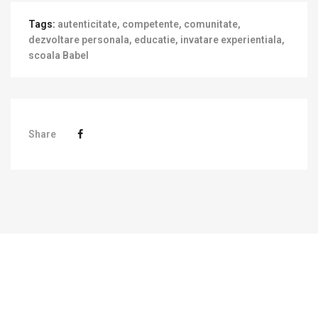
Tags:
autenticitate
,
competente
,
comunitate
,
dezvoltare personala
,
educatie
,
invatare experientiala
,
scoala Babel
Share