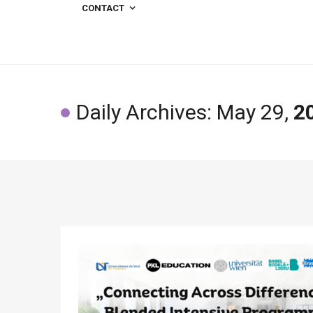
CONTACT
Daily Archives: May 29,
2