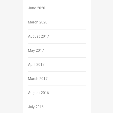
June 2020
March 2020
August 2017
May 2017
April 2017
March 2017
August 2016
July 2016