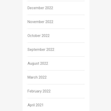
December 2022
November 2022
October 2022
September 2022
August 2022
March 2022
February 2022
April 2021