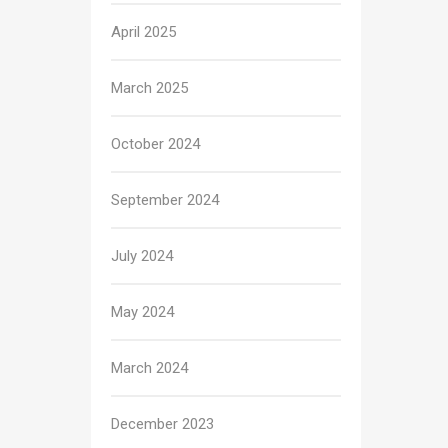
April 2025
March 2025
October 2024
September 2024
July 2024
May 2024
March 2024
December 2023