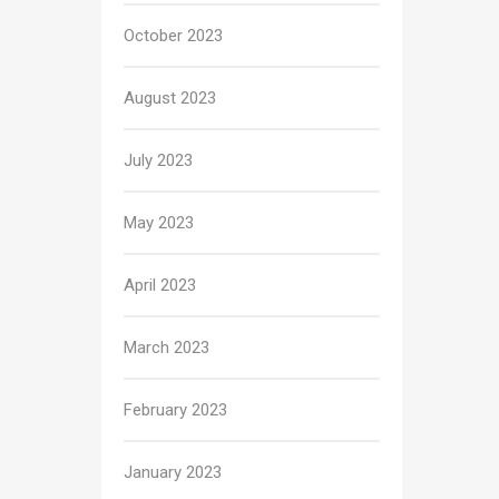
October 2023
August 2023
July 2023
May 2023
April 2023
March 2023
February 2023
January 2023