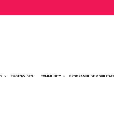
RY
PHOTO/VIDEO
COMMUNITY
PROGRAMUL DE MOBILITATE