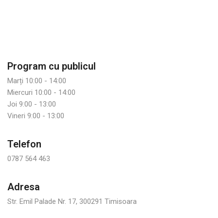
Program cu publicul
Marți 10:00 - 14:00
Miercuri 10:00 - 14:00
Joi 9:00 - 13:00
Vineri 9:00 - 13:00
Telefon
0787 564 463
Adresa
Str. Emil Palade Nr. 17, 300291 Timisoara