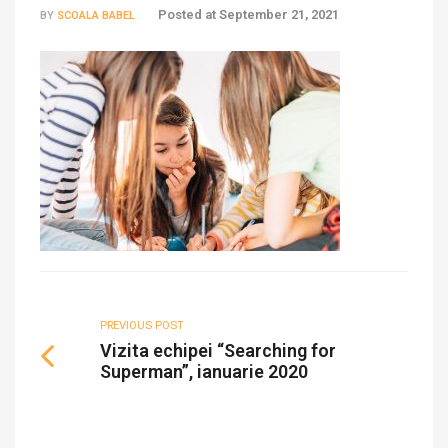
Posted at
September 21, 2021
BY
SCOALA BABEL
PREVIOUS POST
Vizita echipei “Searching for
Superman”, ianuarie 2020