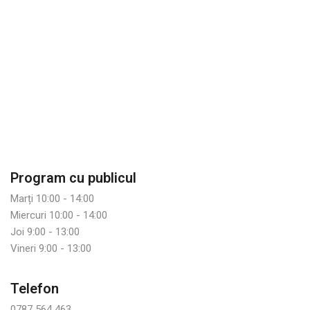
Program cu publicul
Marți 10:00 - 14:00
Miercuri 10:00 - 14:00
Joi 9:00 - 13:00
Vineri 9:00 - 13:00
Telefon
0787 564 463