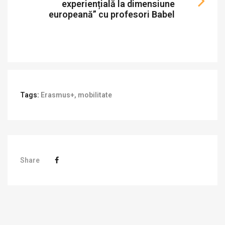
experiențială la dimensiune
europeană” cu profesori Babel
Tags:
Erasmus+
,
mobilitate
Share