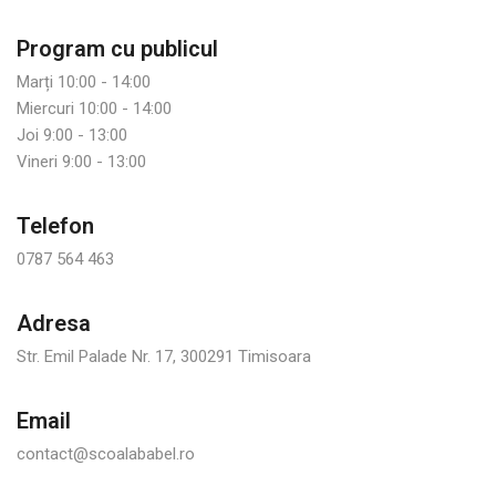
Program cu publicul
Marți 10:00 - 14:00
Miercuri 10:00 - 14:00
Joi 9:00 - 13:00
Vineri 9:00 - 13:00
Telefon
0787 564 463
Adresa
Str. Emil Palade Nr. 17, 300291 Timisoara
Email
contact@scoalababel.ro