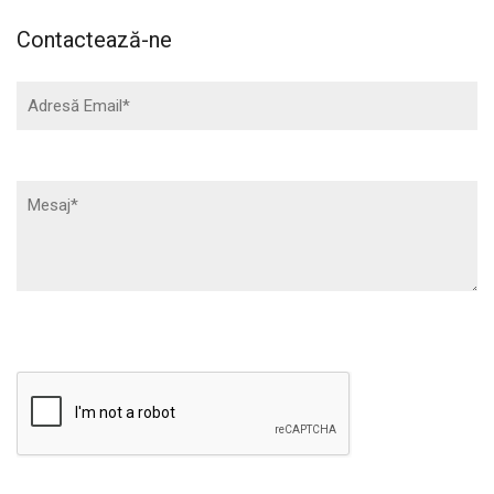
Contactează-ne