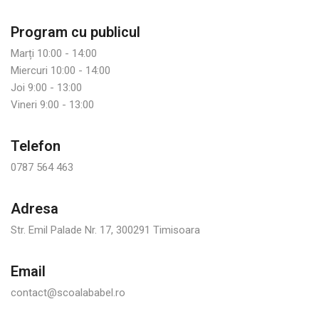
Program cu publicul
Marți 10:00 - 14:00
Miercuri 10:00 - 14:00
Joi 9:00 - 13:00
Vineri 9:00 - 13:00
Telefon
0787 564 463
Adresa
Str. Emil Palade Nr. 17, 300291 Timisoara
Email
contact@scoalababel.ro