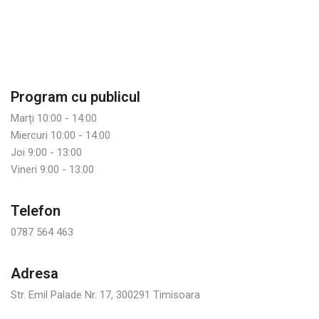
Program cu publicul
Marți 10:00 - 14:00
Miercuri 10:00 - 14:00
Joi 9:00 - 13:00
Vineri 9:00 - 13:00
Telefon
0787 564 463
Adresa
Str. Emil Palade Nr. 17, 300291 Timisoara