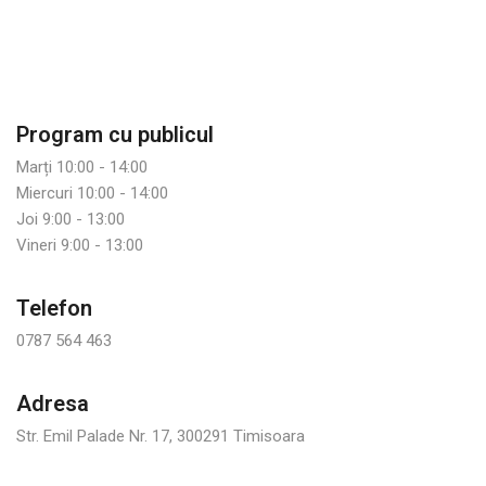
Program cu publicul
Marți 10:00 - 14:00
Miercuri 10:00 - 14:00
Joi 9:00 - 13:00
Vineri 9:00 - 13:00
Telefon
0787 564 463
Adresa
Str. Emil Palade Nr. 17, 300291 Timisoara