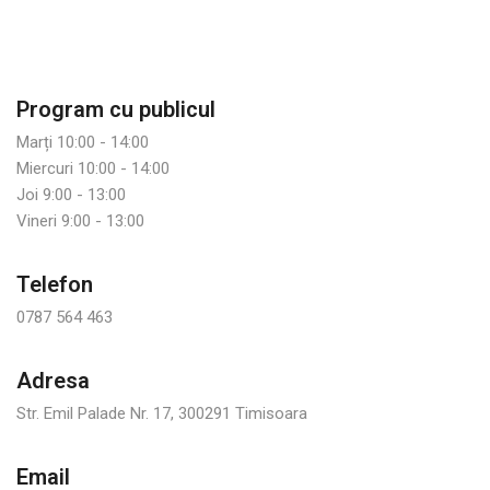
Program cu publicul
Marți 10:00 - 14:00
Miercuri 10:00 - 14:00
Joi 9:00 - 13:00
Vineri 9:00 - 13:00
Telefon
0787 564 463
Adresa
Str. Emil Palade Nr. 17, 300291 Timisoara
Email