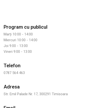
Program cu publicul
Marți 10:00 - 14:00
Miercuri 10:00 - 14:00
Joi 9:00 - 13:00
Vineri 9:00 - 13:00
Telefon
0787 564 463
Adresa
Str. Emil Palade Nr. 17, 300291 Timisoara
Email