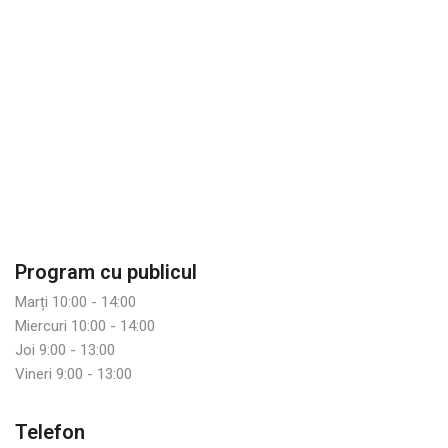
Program cu publicul
Marți 10:00 - 14:00
Miercuri 10:00 - 14:00
Joi 9:00 - 13:00
Vineri 9:00 - 13:00
Telefon