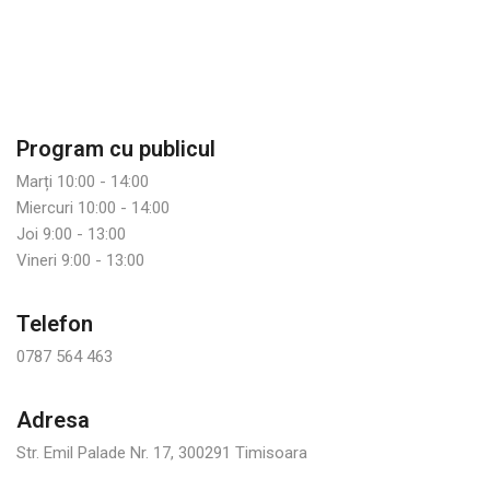
Program cu publicul
Marți 10:00 - 14:00
Miercuri 10:00 - 14:00
Joi 9:00 - 13:00
Vineri 9:00 - 13:00
Telefon
0787 564 463
Adresa
Str. Emil Palade Nr. 17, 300291 Timisoara