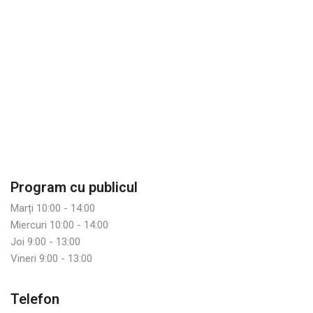
Program cu publicul
Marți 10:00 - 14:00
Miercuri 10:00 - 14:00
Joi 9:00 - 13:00
Vineri 9:00 - 13:00
Telefon