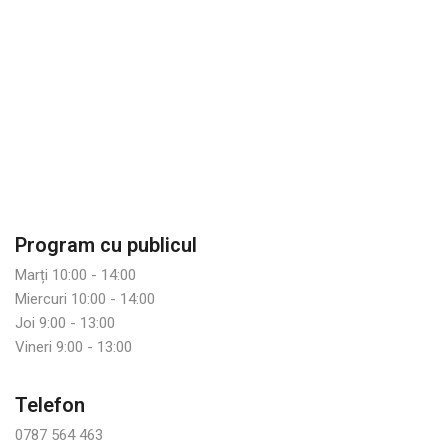
Program cu publicul
Marți 10:00 - 14:00
Miercuri 10:00 - 14:00
Joi 9:00 - 13:00
Vineri 9:00 - 13:00
Telefon
0787 564 463