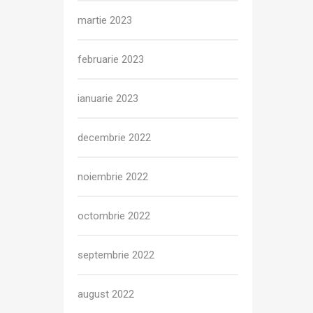
martie 2023
februarie 2023
ianuarie 2023
decembrie 2022
noiembrie 2022
octombrie 2022
septembrie 2022
august 2022