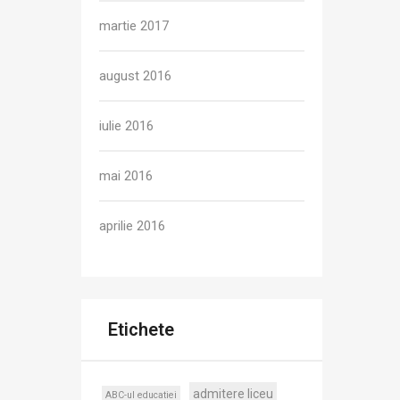
martie 2017
august 2016
iulie 2016
mai 2016
aprilie 2016
Etichete
admitere liceu
ABC-ul educatiei