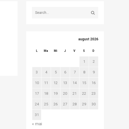
august 2026
L
Ma
Mi
J
V
S
D
1
2
3
4
5
6
7
8
9
10
11
12
13
14
15
16
17
18
19
20
21
22
23
24
25
26
27
28
29
30
31
« mai