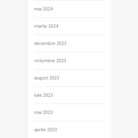
mai 2024
martie 2024
decembrie 2023
octombrie 2023
august 2023
iulie 2023
mai 2023
aprilie 2023