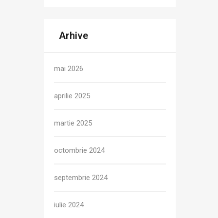
Arhive
mai 2026
aprilie 2025
martie 2025
octombrie 2024
septembrie 2024
iulie 2024