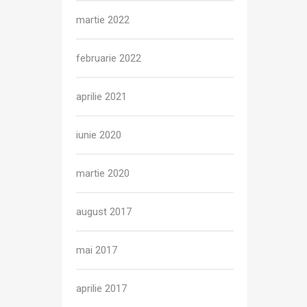
martie 2022
februarie 2022
aprilie 2021
iunie 2020
martie 2020
august 2017
mai 2017
aprilie 2017