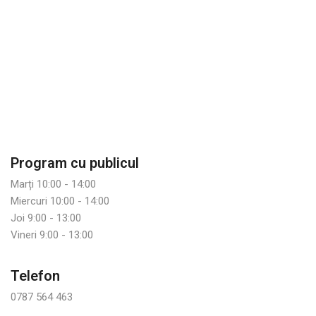
Program cu publicul
Marți 10:00 - 14:00
Miercuri 10:00 - 14:00
Joi 9:00 - 13:00
Vineri 9:00 - 13:00
Telefon
0787 564 463