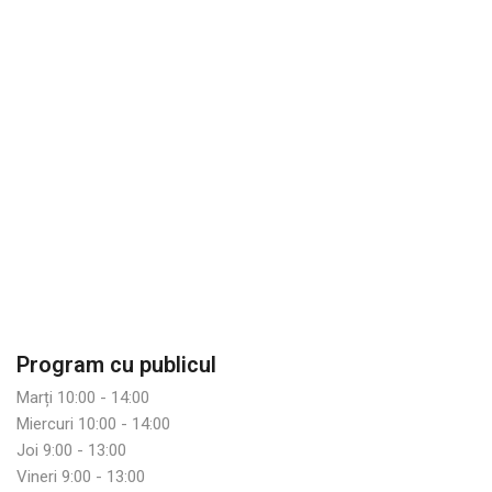
Program cu publicul
Marți 10:00 - 14:00
Miercuri 10:00 - 14:00
Joi 9:00 - 13:00
Vineri 9:00 - 13:00