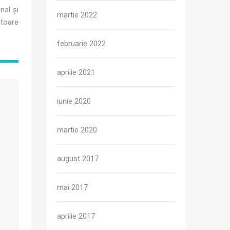
nal și
martie 2022
itoare
februarie 2022
aprilie 2021
iunie 2020
martie 2020
august 2017
mai 2017
aprilie 2017