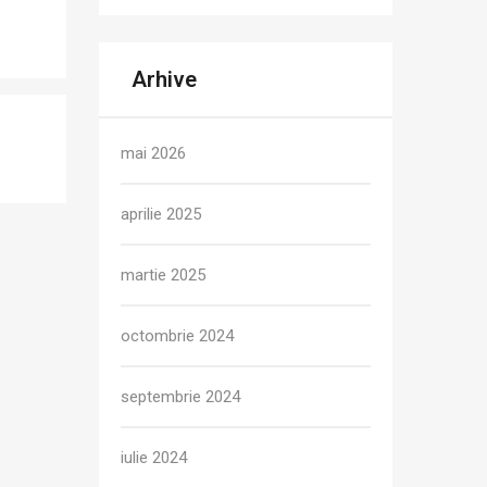
Arhive
mai 2026
aprilie 2025
martie 2025
octombrie 2024
septembrie 2024
iulie 2024