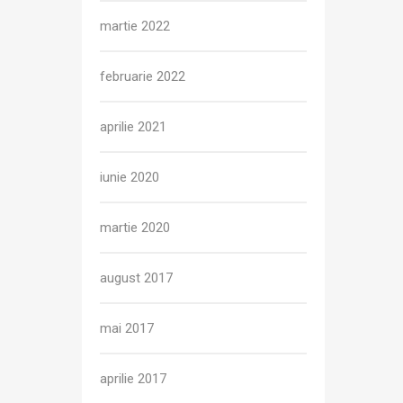
martie 2022
februarie 2022
aprilie 2021
iunie 2020
martie 2020
august 2017
mai 2017
aprilie 2017