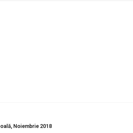
școală, Noiembrie 2018