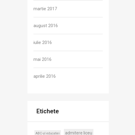
martie 2017
august 2016
iulie 2016
mai 2016
aprilie 2016
Etichete
admitere liceu
ABC-ul educatiei