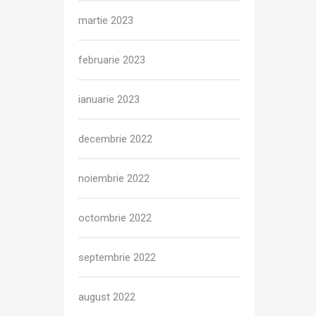
martie 2023
februarie 2023
ianuarie 2023
decembrie 2022
noiembrie 2022
octombrie 2022
septembrie 2022
august 2022