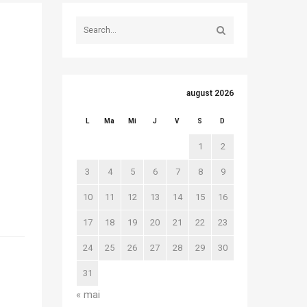
august 2026
L
Ma
Mi
J
V
S
D
1
2
3
4
5
6
7
8
9
10
11
12
13
14
15
16
17
18
19
20
21
22
23
24
25
26
27
28
29
30
31
« mai