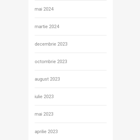
mai 2024
martie 2024
decembrie 2023
octombrie 2023
august 2023
iulie 2023
mai 2023
aprilie 2023