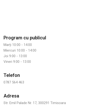
Program cu publicul
Marți 10:00 - 14:00
Miercuri 10:00 - 14:00
Joi 9:00 - 13:00
Vineri 9:00 - 13:00
Telefon
0787 564 463
Adresa
Str. Emil Palade Nr. 17, 300291 Timisoara