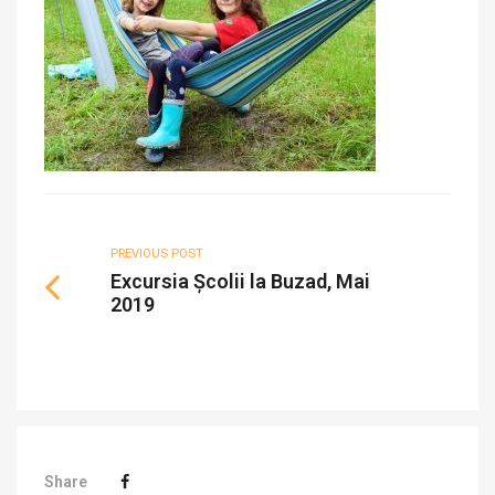
PREVIOUS POST
Excursia Școlii la Buzad, Mai
2019
Share