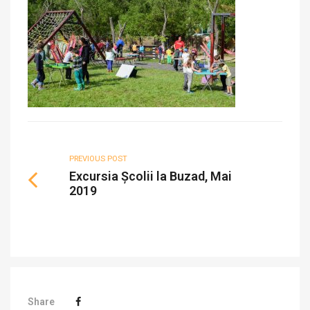
PREVIOUS POST
Excursia Școlii la Buzad, Mai
2019
Share