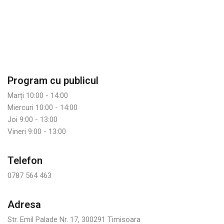
Program cu publicul
Marți 10:00 - 14:00
Miercuri 10:00 - 14:00
Joi 9:00 - 13:00
Vineri 9:00 - 13:00
Telefon
0787 564 463
Adresa
Str. Emil Palade Nr. 17, 300291 Timisoara