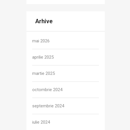
Arhive
mai 2026
aprilie 2025
martie 2025
octombrie 2024
septembrie 2024
iulie 2024