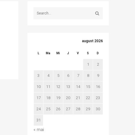
august 2026
L
Ma
Mi
J
V
S
D
1
2
3
4
5
6
7
8
9
10
11
12
13
14
15
16
17
18
19
20
21
22
23
24
25
26
27
28
29
30
31
« mai