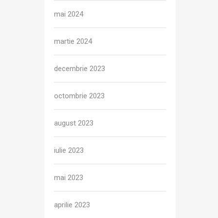
mai 2024
martie 2024
decembrie 2023
octombrie 2023
august 2023
iulie 2023
mai 2023
aprilie 2023