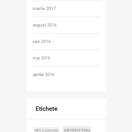
martie 2017
august 2016
iulie 2016
mai 2016
aprilie 2016
Etichete
admitere liceu
ABC-ul educatiei