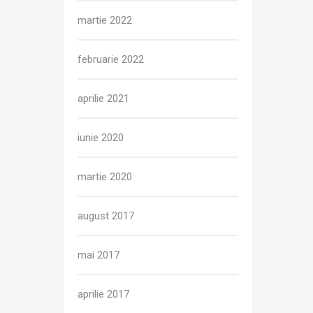
martie 2022
februarie 2022
aprilie 2021
iunie 2020
martie 2020
august 2017
mai 2017
aprilie 2017