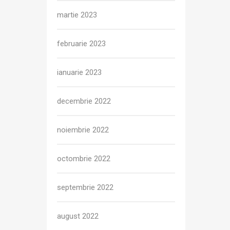
martie 2023
februarie 2023
ianuarie 2023
decembrie 2022
noiembrie 2022
octombrie 2022
septembrie 2022
august 2022