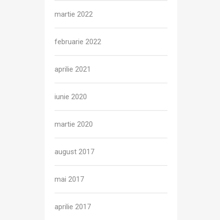
martie 2022
februarie 2022
aprilie 2021
iunie 2020
martie 2020
august 2017
mai 2017
aprilie 2017