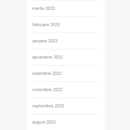
martie 2023
februarie 2023
ianuarie 2023
decembrie 2022
noiembrie 2022
octombrie 2022
septembrie 2022
august 2022