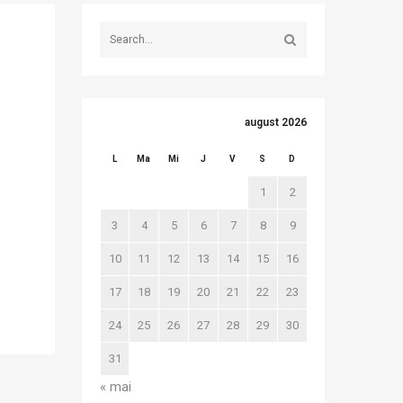
august 2026
L
Ma
Mi
J
V
S
D
1
2
3
4
5
6
7
8
9
10
11
12
13
14
15
16
17
18
19
20
21
22
23
24
25
26
27
28
29
30
31
« mai