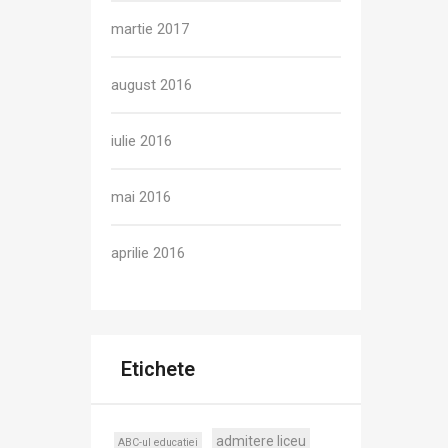
martie 2017
august 2016
iulie 2016
mai 2016
aprilie 2016
Etichete
admitere liceu
ABC-ul educatiei