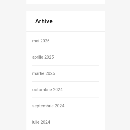
Arhive
mai 2026
aprilie 2025
martie 2025
octombrie 2024
septembrie 2024
iulie 2024