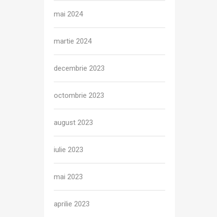
mai 2024
martie 2024
decembrie 2023
octombrie 2023
august 2023
iulie 2023
mai 2023
aprilie 2023