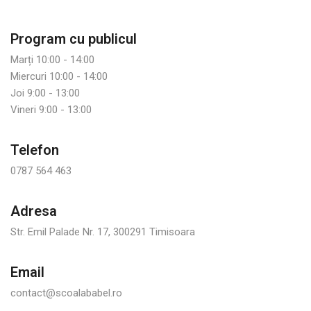
Program cu publicul
Marți 10:00 - 14:00
Miercuri 10:00 - 14:00
Joi 9:00 - 13:00
Vineri 9:00 - 13:00
Telefon
0787 564 463
Adresa
Str. Emil Palade Nr. 17, 300291 Timisoara
Email
contact@scoalababel.ro