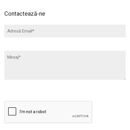
Contactează-ne