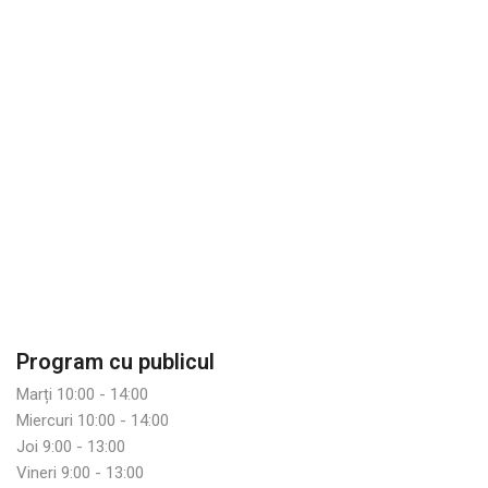
Program cu publicul
Marți 10:00 - 14:00
Miercuri 10:00 - 14:00
Joi 9:00 - 13:00
Vineri 9:00 - 13:00