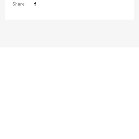
Share