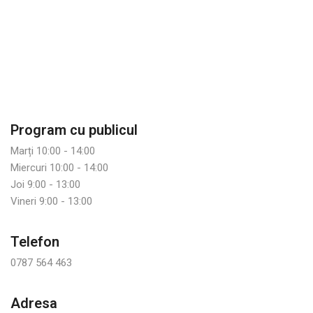
Program cu publicul
Marți 10:00 - 14:00
Miercuri 10:00 - 14:00
Joi 9:00 - 13:00
Vineri 9:00 - 13:00
Telefon
0787 564 463
Adresa