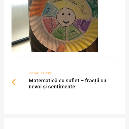
PREVIOUS POST
Matematică cu suflet – fracții cu
nevoi și sentimente