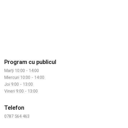
Program cu publicul
Marți 10:00 - 14:00
Miercuri 10:00 - 14:00
Joi 9:00 - 13:00
Vineri 9:00 - 13:00
Telefon
0787 564 463