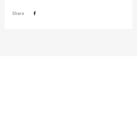
Share