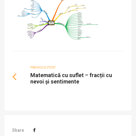
PREVIOUS POST
Matematică cu suflet – fracții cu
nevoi și sentimente
Share