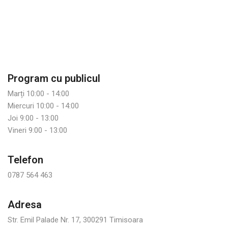
Program cu publicul
Marți 10:00 - 14:00
Miercuri 10:00 - 14:00
Joi 9:00 - 13:00
Vineri 9:00 - 13:00
Telefon
0787 564 463
Adresa
Str. Emil Palade Nr. 17, 300291 Timisoara