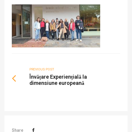
PREVIOUS POST
Învățare Experiențială la
dimensiune europeană
Share