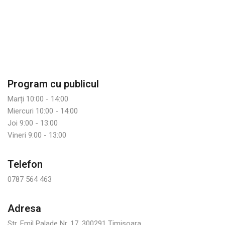
Program cu publicul
Marți 10:00 - 14:00
Miercuri 10:00 - 14:00
Joi 9:00 - 13:00
Vineri 9:00 - 13:00
Telefon
0787 564 463
Adresa
Str. Emil Palade Nr. 17, 300291 Timisoara